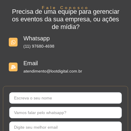
Fale Conosco
Precisa de uma equipe para gerenciar
os eventos da sua empresa, ou ações
de mídia?
Whatsapp
(11) 97680-4698
Email
atendimento@lootdigital.com.br