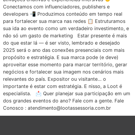
Conectamos com influenciadores, publishers e
developers 📲 Produzimos conteúdo em tempo real
para fortalecer sua marca nas redes 📋 Estruturamos
sua ida ao evento como um verdadeiro investimento, e
não só um gasto de marketing Estar presente é mais
do que estar lá — é ser visto, lembrado e desejado
2025 será o ano das conexões presenciais com mais
propósito e estratégia. E sua marca pode (e deve)
aproveitar esse momento para marcar território, gerar
negócios e fortalecer sua imagem nos cenários mais
relevantes do país. Expositor ou visitante… o
importante é estar com estratégia. E nisso, a Loot é
especialista. 📩 Quer planejar sua participação em um
dos grandes eventos do ano? Fale com a gente. Fale
Conosco : atendimento@lootassessoria.com.br