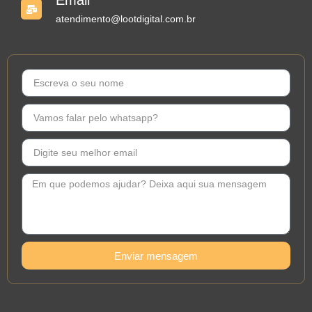
Email
atendimento@lootdigital.com.br
Enviar mensagem