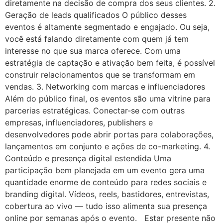
diretamente na decisão de compra dos seus clientes. 2.
Geração de leads qualificados O público desses
eventos é altamente segmentado e engajado. Ou seja,
você está falando diretamente com quem já tem
interesse no que sua marca oferece. Com uma
estratégia de captação e ativação bem feita, é possível
construir relacionamentos que se transformam em
vendas. 3. Networking com marcas e influenciadores
Além do público final, os eventos são uma vitrine para
parcerias estratégicas. Conectar-se com outras
empresas, influenciadores, publishers e
desenvolvedores pode abrir portas para colaborações,
lançamentos em conjunto e ações de co-marketing. 4.
Conteúdo e presença digital estendida Uma
participação bem planejada em um evento gera uma
quantidade enorme de conteúdo para redes sociais e
branding digital. Vídeos, reels, bastidores, entrevistas,
cobertura ao vivo — tudo isso alimenta sua presença
online por semanas após o evento. Estar presente não