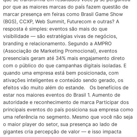
por que as maiores marcas do país fazem questão de
marcar presença em feiras como Brasil Game Show
(BGS), CCXP, Web Summit, Futurecom e outras? A
resposta é simples: eventos são mais do que
visibilidade — são estratégias vivas de negócios,
branding e relacionamento. Segundo a AMPRO
(Associação de Marketing Promocional), eventos
presenciais geram até 34% mais engajamento direto
com o público do que campanhas digitais isoladas. E
quando uma empresa está bem posicionada, com
ativações inteligentes e conteúdo sendo gerado, os
efeitos vão muito além do estande. Os benefícios de
estar nos maiores eventos do Brasil 1. Aumento de
autoridade e reconhecimento de marca Participar dos
principais eventos do país posiciona sua empresa como
uma referência no segmento. Mesmo que você não seja
o maior player do setor, sua presença ao lado de
gigantes cria percepção de valor — e isso impacta