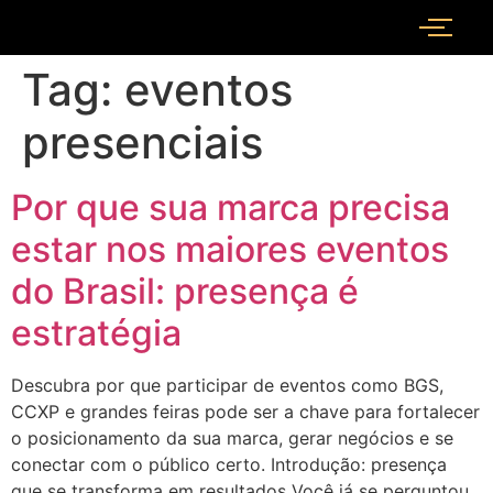
Tag:
eventos
presenciais
Por que sua marca precisa
estar nos maiores eventos
do Brasil: presença é
estratégia
Descubra por que participar de eventos como BGS,
CCXP e grandes feiras pode ser a chave para fortalecer
o posicionamento da sua marca, gerar negócios e se
conectar com o público certo. Introdução: presença
que se transforma em resultados Você já se perguntou