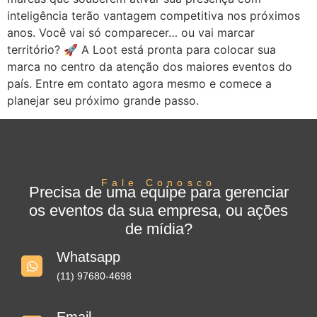
inteligência terão vantagem competitiva nos próximos
anos. Você vai só comparecer… ou vai marcar
território? 🚀 A Loot está pronta para colocar sua
marca no centro da atenção dos maiores eventos do
país. Entre em contato agora mesmo e comece a
planejar seu próximo grande passo.
Fale Conosco
Precisa de uma equipe para gerenciar
os eventos da sua empresa, ou ações
de mídia?
Whatsapp
(11) 97680-4698