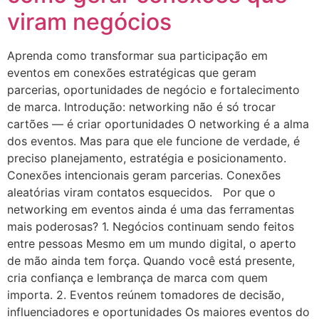
viram negócios
Aprenda como transformar sua participação em
eventos em conexões estratégicas que geram
parcerias, oportunidades de negócio e fortalecimento
de marca. Introdução: networking não é só trocar
cartões — é criar oportunidades O networking é a alma
dos eventos. Mas para que ele funcione de verdade, é
preciso planejamento, estratégia e posicionamento.
Conexões intencionais geram parcerias. Conexões
aleatórias viram contatos esquecidos. Por que o
networking em eventos ainda é uma das ferramentas
mais poderosas? 1. Negócios continuam sendo feitos
entre pessoas Mesmo em um mundo digital, o aperto
de mão ainda tem força. Quando você está presente,
cria confiança e lembrança de marca com quem
importa. 2. Eventos reúnem tomadores de decisão,
influenciadores e oportunidades Os maiores eventos do