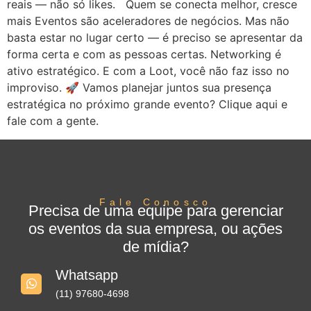
reais — não só likes. Quem se conecta melhor, cresce
mais Eventos são aceleradores de negócios. Mas não
basta estar no lugar certo — é preciso se apresentar da
forma certa e com as pessoas certas. Networking é
ativo estratégico. E com a Loot, você não faz isso no
improviso. 🚀 Vamos planejar juntos sua presença
estratégica no próximo grande evento? Clique aqui e
fale com a gente.
Fale Conosco
Precisa de uma equipe para gerenciar
os eventos da sua empresa, ou ações
de mídia?
Whatsapp
(11) 97680-4698