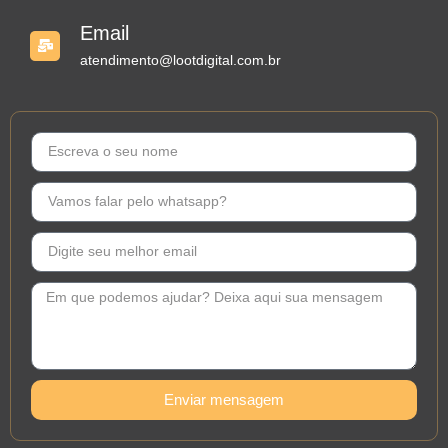
Email
atendimento@lootdigital.com.br
Enviar mensagem