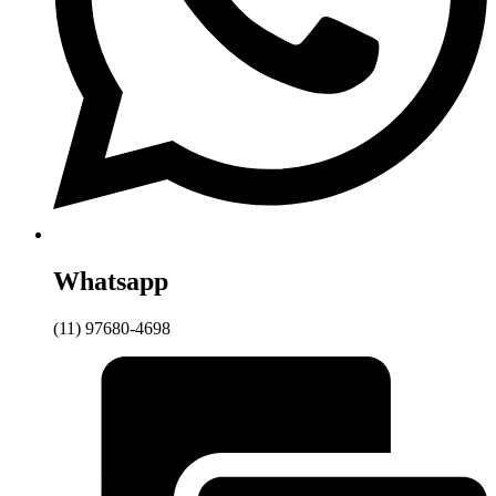
Whatsapp
(11) 97680-4698