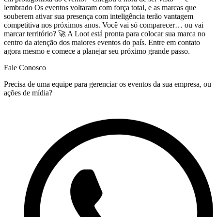
lembrado Os eventos voltaram com força total, e as marcas que
souberem ativar sua presença com inteligência terão vantagem
competitiva nos próximos anos. Você vai só comparecer… ou vai
marcar território? 🚀 A Loot está pronta para colocar sua marca no
centro da atenção dos maiores eventos do país. Entre em contato
agora mesmo e comece a planejar seu próximo grande passo.
Fale Conosco
Precisa de uma equipe para gerenciar os eventos da sua empresa, ou
ações de mídia?