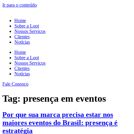
Ir para o conteúdo
Home
Sobre a Loot
Nossos Serviços
Clientes
Notícias
Home
Sobre a Loot
Nossos Serviços
Clientes
Notícias
Fale Conosco
Tag:
presença em eventos
Por que sua marca precisa estar nos
maiores eventos do Brasil: presença é
estratégia